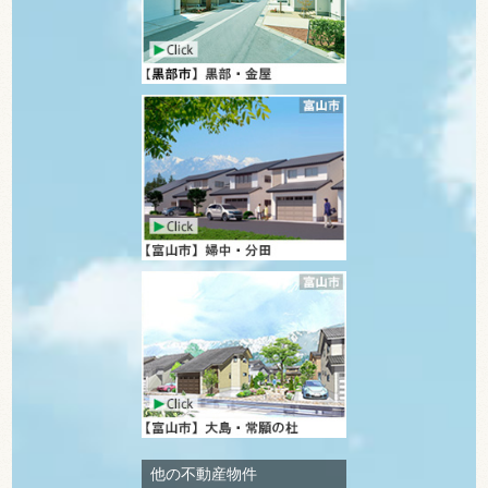
他の不動産物件