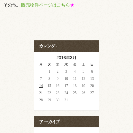
その他、
販売物件ページはこちら
★
2016年3月
月
火
水
木
金
土
日
1
2
3
4
5
6
7
8
9
10
11
12
13
14
15
16
17
18
19
20
21
22
23
24
25
26
27
28
29
30
31