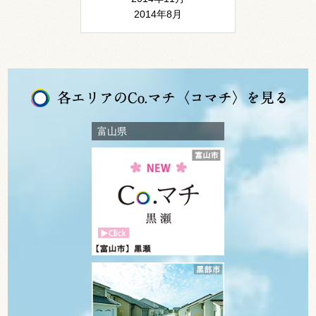
2014年8月
富山県