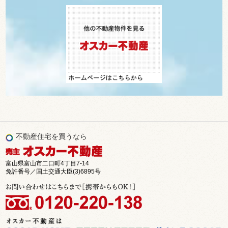
不動産住宅を買うなら
富山県富山市二口町4丁目7-14
免許番号／国土交通大臣(3)6895号