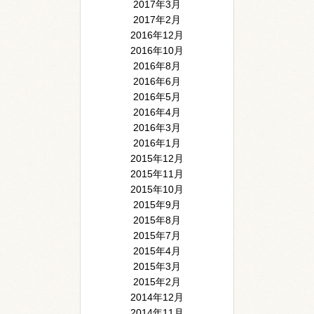
2017年3月
2017年2月
2016年12月
2016年10月
2016年8月
2016年6月
2016年5月
2016年4月
2016年3月
2016年1月
2015年12月
2015年11月
2015年10月
2015年9月
2015年8月
2015年7月
2015年4月
2015年3月
2015年2月
2014年12月
2014年11月