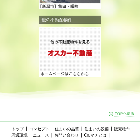
他の不動産物件
ペ
トップ
コンセプト
住まいの品質
住まいの設備
販売物件
周辺環境
ニュース
お問い合わせ
Co.マチとは