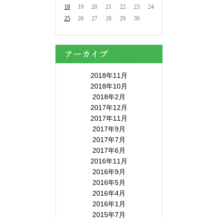
18
19
20
21
22
23
24
25
26
27
28
29
30
2018年11月
2018年10月
2018年2月
2017年12月
2017年11月
2017年9月
2017年7月
2017年6月
2016年11月
2016年9月
2016年5月
2016年4月
2016年1月
2015年7月