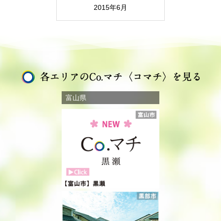
2015年6月
富山県