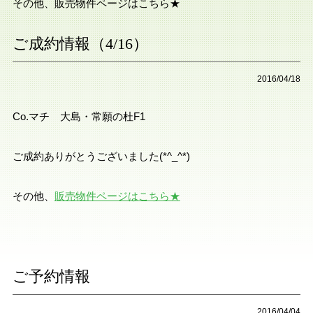
その他、販売物件ページはこちら★
ご成約情報（4/16）
2016/04/18
Co.マチ 大島・常願の杜F1
ご成約ありがとうございました(*^_^*)
その他、
販売物件ページはこちら★
ご予約情報
2016/04/04