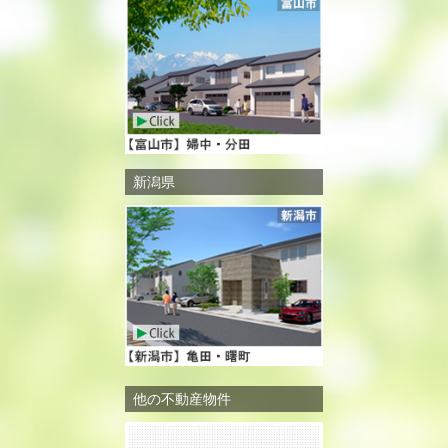
新潟県
他の不動産物件