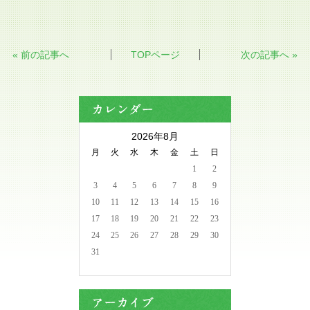
« 前の記事へ
TOPページ
次の記事へ »
2026年8月
月
火
水
木
金
土
日
1
2
3
4
5
6
7
8
9
10
11
12
13
14
15
16
17
18
19
20
21
22
23
24
25
26
27
28
29
30
31