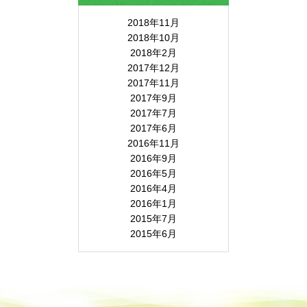
2018年11月
2018年10月
2018年2月
2017年12月
2017年11月
2017年9月
2017年7月
2017年6月
2016年11月
2016年9月
2016年5月
2016年4月
2016年1月
2015年7月
2015年6月